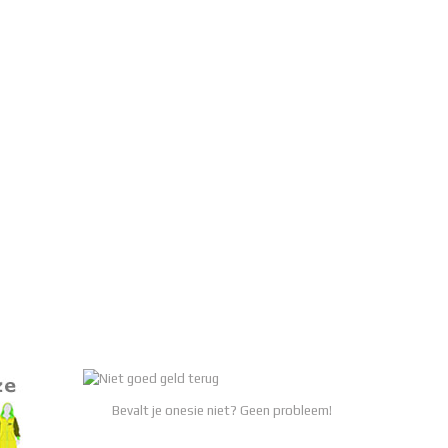
Bevalt je onesie niet? Geen probleem!