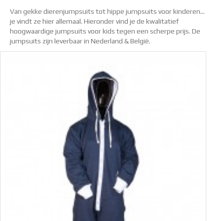
Van gekke dierenjumpsuits tot hippe jumpsuits voor kinderen…
je vindt ze hier allemaal. Hieronder vind je de kwalitatief
hoogwaardige jumpsuits voor kids tegen een scherpe prijs. De
jumpsuits zijn leverbaar in Nederland & België.