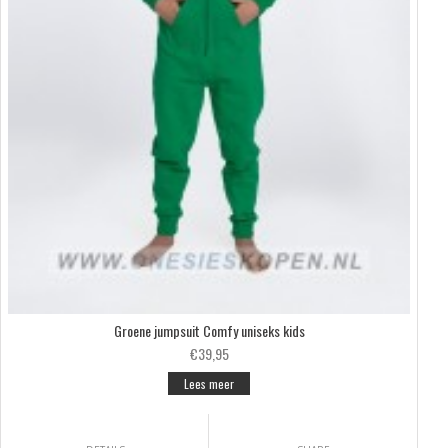
Groene jumpsuit Comfy uniseks kids
€39,95
Lees meer