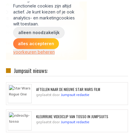
Jumpsuit nieuws:
AFTELLEN NAAR DE NIEUWE STAR WARS FILM
geplaatst door
Jumpsuit redactie
KLEURRIJKE VIDEOCLIP VAN TOSSO IN JUMPSUITS
geplaatst door
Jumpsuit redactie