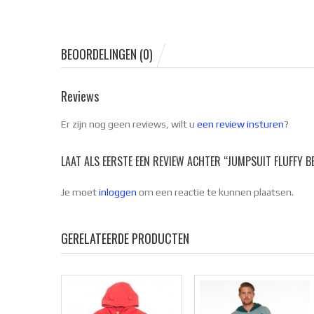
BEOORDELINGEN (0)
Reviews
Er zijn nog geen reviews, wilt u
een review insturen
?
LAAT ALS EERSTE EEN REVIEW ACHTER “JUMPSUIT FLUFFY B
Je moet
inloggen
om een reactie te kunnen plaatsen.
GERELATEERDE PRODUCTEN